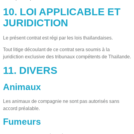
10. LOI APPLICABLE ET
JURIDICTION
Le présent contrat est régi par les lois thaïlandaises.
Tout litige découlant de ce contrat sera soumis à la
juridiction exclusive des tribunaux compétents de Thaïlande.
11. DIVERS
Animaux
Les animaux de compagnie ne sont pas autorisés sans
accord préalable.
Fumeurs