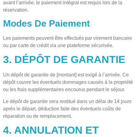
avant l’arrivée, le paiement intégral est requis lors de la
réservation.
Modes De Paiement
Les paiements peuvent être effectués par virement bancaire
ou par carte de crédit via une plateforme sécurisée.
3. DÉPÔT DE GARANTIE
Un dépôt de garantie de [montant] est exigé à l’arrivée. Ce
dépôt couvre les éventuels dommages causés à la propriété
ou les frais supplémentaires encourus pendant le séjour.
Le dépôt de garantie sera restitué dans un délai de 14 jours
après le départ, déduction faite des éventuels coûts de
réparation ou de remplacement.
4. ANNULATION ET