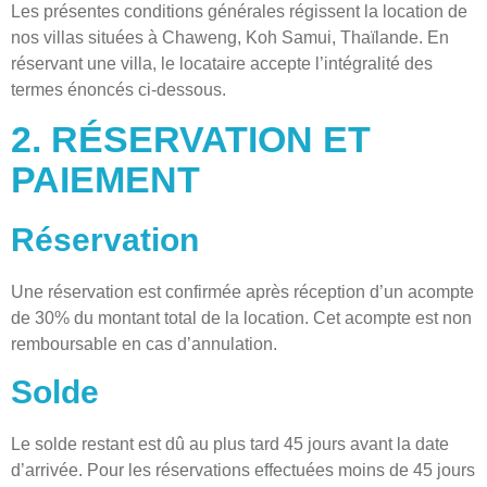
Les présentes conditions générales régissent la location de
nos villas situées à Chaweng, Koh Samui, Thaïlande. En
réservant une villa, le locataire accepte l’intégralité des
termes énoncés ci-dessous.
2. RÉSERVATION ET
PAIEMENT
Réservation
Une réservation est confirmée après réception d’un acompte
de 30% du montant total de la location. Cet acompte est non
remboursable en cas d’annulation.
Solde
Le solde restant est dû au plus tard 45 jours avant la date
d’arrivée. Pour les réservations effectuées moins de 45 jours