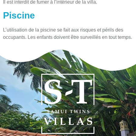
Il est interdit de fumer à l’intérieur de la villa.
Piscine
L’utilisation de la piscine se fait aux risques et périls des
occupants. Les enfants doivent être surveillés en tout temps.