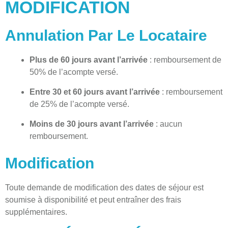
MODIFICATION
Annulation Par Le Locataire
Plus de 60 jours avant l’arrivée
: remboursement de
50% de l’acompte versé.
Entre 30 et 60 jours avant l’arrivée
: remboursement
de 25% de l’acompte versé.
Moins de 30 jours avant l’arrivée
: aucun
remboursement.
Modification
Toute demande de modification des dates de séjour est
soumise à disponibilité et peut entraîner des frais
supplémentaires.