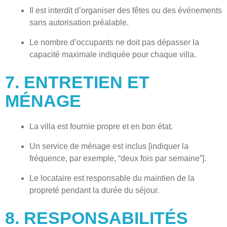
Il est interdit d’organiser des fêtes ou des événements
sans autorisation préalable.
Le nombre d’occupants ne doit pas dépasser la
capacité maximale indiquée pour chaque villa.
7. ENTRETIEN ET
MÉNAGE
La villa est fournie propre et en bon état.
Un service de ménage est inclus [indiquer la
fréquence, par exemple, “deux fois par semaine”].
Le locataire est responsable du maintien de la
propreté pendant la durée du séjour.
8. RESPONSABILITÉS