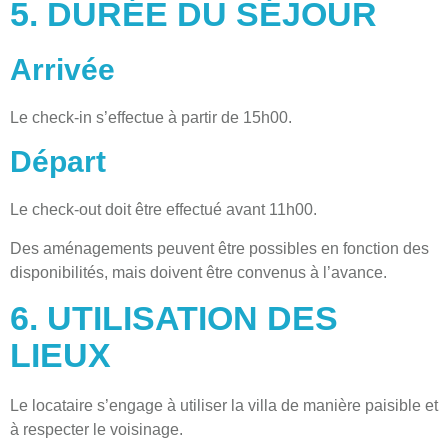
5. DURÉE DU SÉJOUR
Arrivée
Le check-in s’effectue à partir de 15h00.
Départ
Le check-out doit être effectué avant 11h00.
Des aménagements peuvent être possibles en fonction des
disponibilités, mais doivent être convenus à l’avance.
6. UTILISATION DES
LIEUX
Le locataire s’engage à utiliser la villa de manière paisible et
à respecter le voisinage.