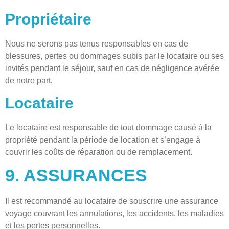
Propriétaire
Nous ne serons pas tenus responsables en cas de
blessures, pertes ou dommages subis par le locataire ou ses
invités pendant le séjour, sauf en cas de négligence avérée
de notre part.
Locataire
Le locataire est responsable de tout dommage causé à la
propriété pendant la période de location et s’engage à
couvrir les coûts de réparation ou de remplacement.
9. ASSURANCES
Il est recommandé au locataire de souscrire une assurance
voyage couvrant les annulations, les accidents, les maladies
et les pertes personnelles.